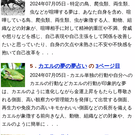
2024年07月05日
- 特定の鳥、爬虫類、両生類、
虫などが喧嘩する夢は、あなた自身を含め、喧
嘩している鳥、爬虫類、両生類、虫が象徴する人、動物、組
織などの対象が、喧嘩相手に対して精神的重圧や不満、脅威
や怒りなどを感じ、自己表現や自己主張をして関係を改善し
たいと思っていたり、自身の欠点や未熟さに不安や不快感を
抱いて自己改革を．．．
5．
カエルの夢の夢占い
の
3ページ目
2024年07月05日
- カエル単独の行動や自分への
カエルの行動などカエルの行動が印象的な夢
は、カエルのように進化しながら金運上昇をもたらし尊敬さ
れる側面、高い観察力や管理能力を発揮して出世する側面、
再生力や免疫力の高いキモかわいい側面などの長所を備える
カエルが象徴する前向きな人、動物、組織などの対象や、カ
エルのように簡単に．．．