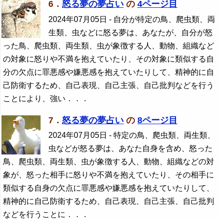
6．
怒る夢の夢占い
の
4ページ目
2024年07月05日
- 自分が特定の鳥、爬虫類、両
生類、虫などに怒る夢は、あなたが、自分が怒
った鳥、爬虫類、両生類、虫が象徴する人、動物、組織など
の対象に怒りや不満を抱えていたり、その対象に類似する自
分の欠点に罪悪感や嫌悪感を抱えていたりして、精神的に自
己防衛するため、自己表現、自己主張、自己批判などを行う
ことにより、強い．．．
7．
怒る夢の夢占い
の
8ページ目
2024年07月05日
- 特定の鳥、爬虫類、両生類、
虫などが怒る夢は、あなた自身を含め、怒った
鳥、爬虫類、両生類、虫が象徴する人、動物、組織などの対
象が、怒った相手に怒りや不満を抱えていたり、その相手に
類似する自身の欠点に罪悪感や嫌悪感を抱えていたりして、
精神的に自己防衛するため、自己表現、自己主張、自己批判
などを行うことに．．．