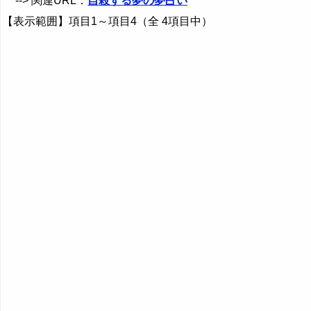
--> 関連URL：
自殺する夢の夢占い
【表示範囲】項目1～項目4（全 4項目中）