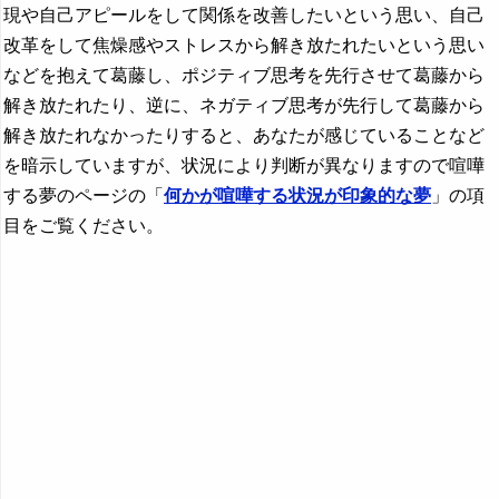
現や自己アピールをして関係を改善したいという思い、自己
改革をして焦燥感やストレスから解き放たれたいという思い
などを抱えて葛藤し、ポジティブ思考を先行させて葛藤から
解き放たれたり、逆に、ネガティブ思考が先行して葛藤から
解き放たれなかったりすると、あなたが感じていることなど
を暗示していますが、状況により判断が異なりますので喧嘩
する夢のページの「
何かが喧嘩する状況が印象的な夢
」の項
目をご覧ください。