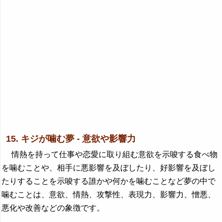
15. キジが噛む夢 - 意欲や影響力
情熱を持って仕事や恋愛に取り組む意欲を示唆する食べ物
を噛むことや、相手に悪影響を及ぼしたり、好影響を及ぼし
たりすることを示唆する誰かや何かを噛むことなど夢の中で
噛むことは、意欲、情熱、攻撃性、表現力、影響力、憎悪、
悪化や改善などの象徴です。