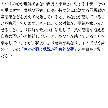
の相手の心が理解できない自身の未熟さに対する不安、その
相手に対する脅威や不満、自身が持つ欠点に対する罪悪感や
嫌悪感などを抱えて葛藤していると、あなたが感じているこ
とを暗示しています。さらに、その対象が、勇気を奮い立た
せることにより長所を最大限に活用して、負の感情を抱える
自身の弱い心と格闘していると、あなたが感じていることを
暗示していますが、状況により意味が異なりますので戦う夢
のページの「
何かが戦う状況が印象的な夢
」の項目をご覧く
ださい。