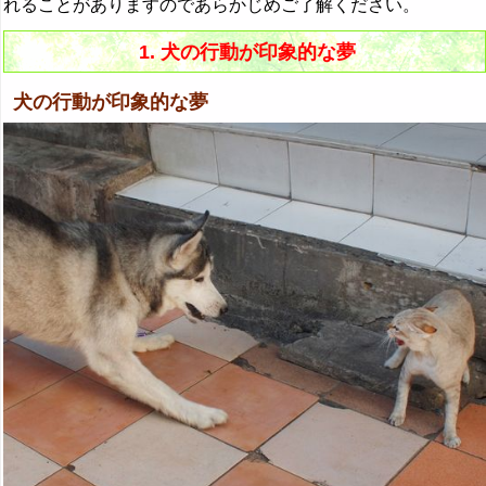
れることがありますのであらかじめご了解ください。
1. 犬の行動が印象的な夢
犬の行動が印象的な夢