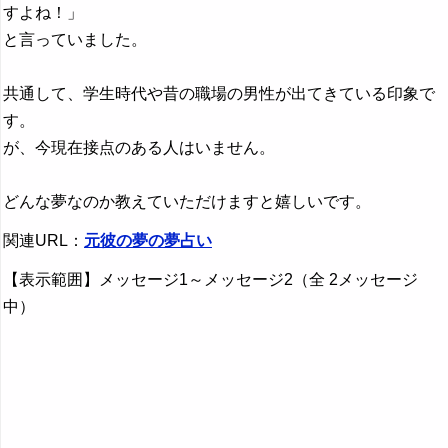
すよね！」
と言っていました。
共通して、学生時代や昔の職場の男性が出てきている印象で
す。
が、今現在接点のある人はいません。
どんな夢なのか教えていただけますと嬉しいです。
関連URL：
元彼の夢の夢占い
【表示範囲】メッセージ1～メッセージ2（全 2メッセージ
中）