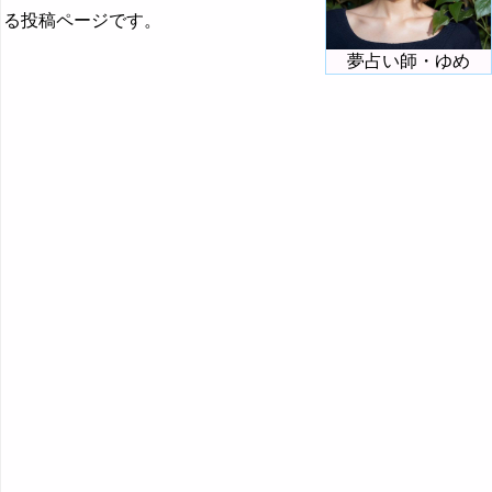
る投稿ページです。
夢占い師・ゆめ