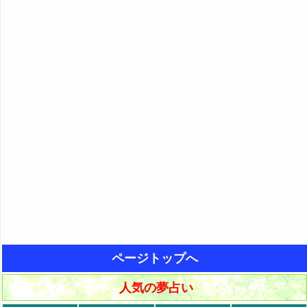
ページトップへ
人気の夢占い