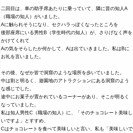
二回目は、車の助手席あたりに乗っていて、隣に昔の知人A
（職場の知人）がいました。
Aに触られそうになり、セクハラっぽくなったところを
後部座席にいる男性B（学生時代の知人）が、さりげなく声を
かけてくれて
Aの気をそらしたか何かして、Aは出ていきました。私はBに
お礼を言いました。
その後、なぜか皆で洞窟のような場所を歩いていました。
中は割と明るく、遊園地のアトラクションにある洞窟のよう
な感じでした。
途中にお菓子が置かれているコーナーがあり、そこが明るく
なっていました。
私は知人男性C（職場の知人）に、「そのチョコレート美味し
いですよ」とすすめ、
Cはチョコレートを食べて美味しいと言い、私も「美味しいで