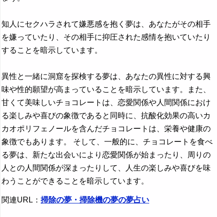
知人にセクハラされて嫌悪感を抱く夢は、あなたがその相手
を嫌っていたり、その相手に抑圧された感情を抱いていたり
することを暗示しています。
異性と一緒に洞窟を探検する夢は、あなたの異性に対する興
味や性的願望が高まっていることを暗示しています。また、
甘くて美味しいチョコレートは、恋愛関係や人間関係におけ
る楽しみや喜びの象徴であると同時に、抗酸化効果の高いカ
カオポリフェノールを含んだチョコレートは、栄養や健康の
象徴でもあります。 そして、一般的に、チョコレートを食べ
る夢は、新たな出会いにより恋愛関係が始まったり、周りの
人との人間関係が深まったりして、人生の楽しみや喜びを味
わうことができることを暗示しています。
関連URL：
掃除の夢・掃除機の夢の夢占い