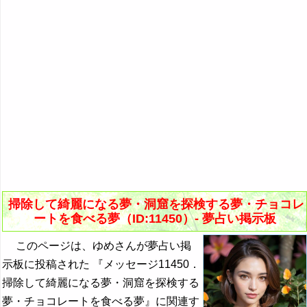
掃除して綺麗になる夢・洞窟を探検する夢・チョコレ
ートを食べる夢（ID:11450）- 夢占い掲示板
このページは、ゆめさんが夢占い掲
示板に投稿された 『メッセージ11450．
掃除して綺麗になる夢・洞窟を探検する
夢・チョコレートを食べる夢』に関連す