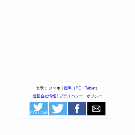
表示： スマホ |
標準（PC・Tablet）
運営会社情報
|
プライバシー・ポリシー