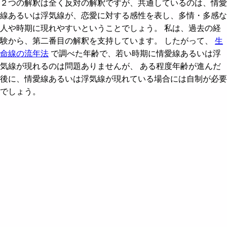
２つの解釈は全く反対の解釈ですが、共通しているのは、情愛
線あるいは浮気線が、恋愛に対する感性を表し、多情・多感な
人や時期に現れやすいということでしょう。 私は、過去の経
験から、第二番目の解釈を支持しています。 したがって、
生
命線の流年法
で調べた年齢で、若い時期に情愛線あるいは浮
気線が現れるのは問題ありませんが、 ある程度年齢が進んだ
後に、情愛線あるいは浮気線が現れている場合には自制が必要
でしょう。