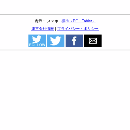
表示： スマホ |
標準（PC・Tablet）
運営会社情報
|
プライバシー・ポリシー