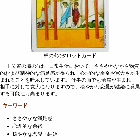
棒の4のタロットカード
正位置の棒の4は、日常生活において、ささやかながら物質
的および精神的な満足感が得られ、心理的な余裕や寛大さが生
まれることを暗示しています。 仕事の面でも余裕が生まれ、
相手に対して寛大になりますので、穏やかな恋愛が結婚に発展
する可能性も高まります。
キーワード
ささやかな満足感
心理的な余裕
穏やかな恋愛・結婚