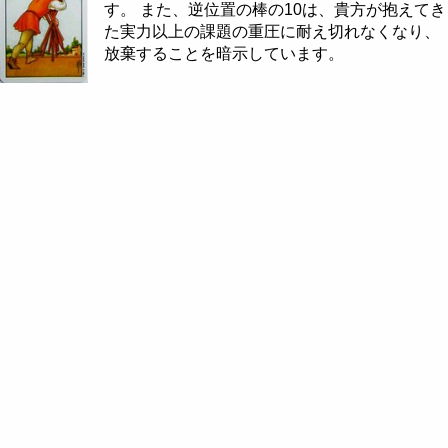
す。 また、逆位置の棒の10は、貴方が抱えてき
た実力以上の課題の重圧に耐え切れなくなり、
放棄することを暗示しています。