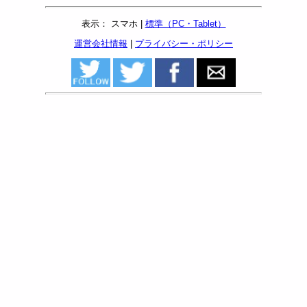
表示： スマホ |
標準（PC・Tablet）
運営会社情報
|
プライバシー・ポリシー