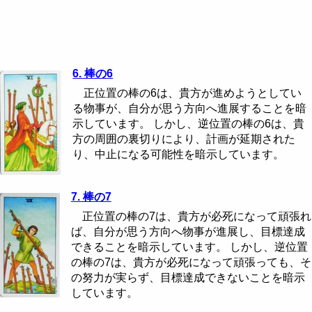
6. 棒の6
正位置の棒の6は、貴方が進めようとしてい
る物事が、自分が思う方向へ進展することを暗
示しています。 しかし、逆位置の棒の6は、貴
方の周囲の裏切りにより、計画が延期された
り、中止になる可能性を暗示しています。
7. 棒の7
正位置の棒の7は、貴方が必死になって頑張れ
ば、自分が思う方向へ物事が進展し、目標達成
できることを暗示しています。 しかし、逆位置
の棒の7は、貴方が必死になって頑張っても、そ
の努力が実らず、目標達成できないことを暗示
しています。