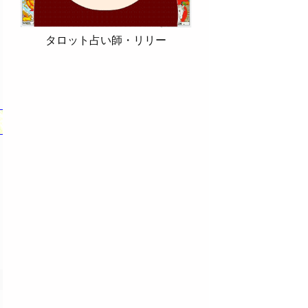
タロット占い師・リリー