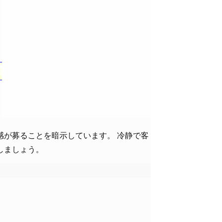
感が募ることを暗示しています。 冷静で客
しましょう。