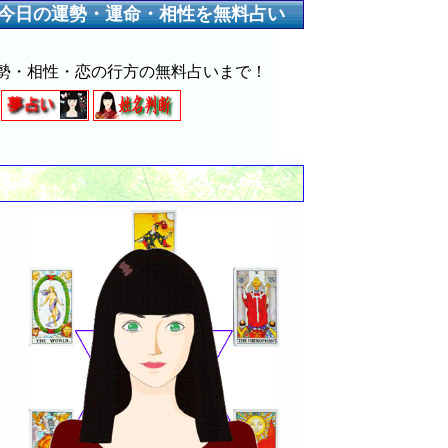
今日の運勢・運命・相性を無料占い
勢・相性・恋の行方の無料占いまで！