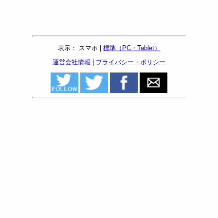
表示： スマホ |
標準（PC・Tablet）
運営会社情報
|
プライバシー・ポリシー