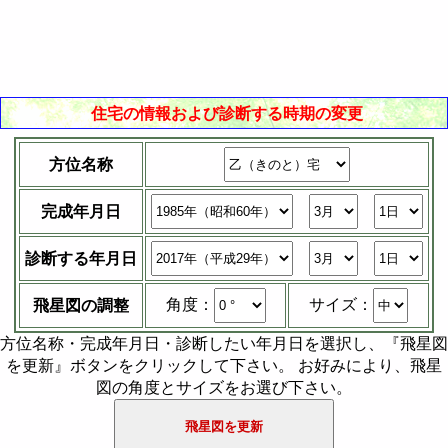
住宅の情報および診断する時期の変更
方位名称
完成年月日
診断する年月日
サイズ：
角度：
飛星図の調整
方位名称・完成年月日・診断したい年月日を選択し、『飛星図
を更新』ボタンをクリックして下さい。 お好みにより、飛星
図の角度とサイズをお選び下さい。