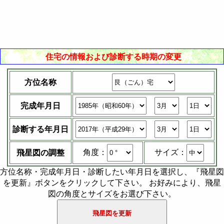
住宅の情報および診断する時期の変更
方位名称
完成年月日
診断する年月日
サイズ：
角度：
飛星図の調整
方位名称・完成年月日・診断したい年月日を選択し、『飛星図
を更新』ボタンをクリックして下さい。 お好みにより、飛星
図の角度とサイズをお選び下さい。