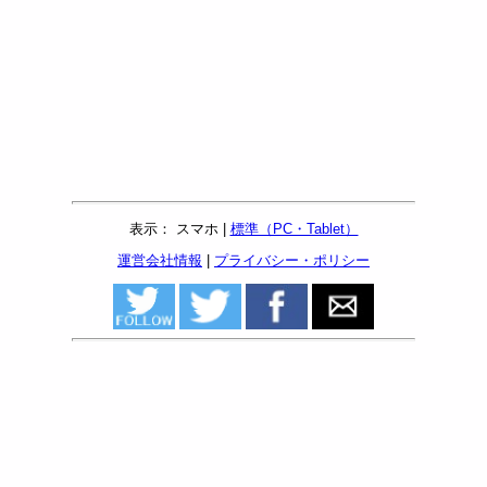
表示： スマホ |
標準（PC・Tablet）
運営会社情報
|
プライバシー・ポリシー