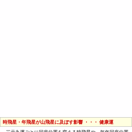
時飛星・年飛星が山飛星に及ぼす影響 ・・・ 健康運