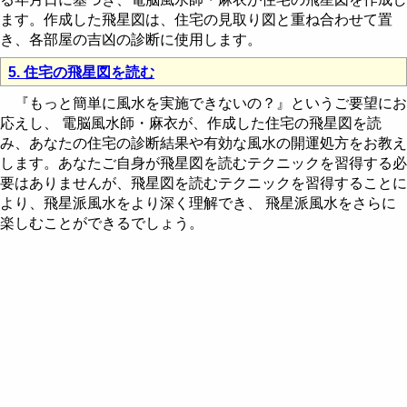
ます。作成した飛星図は、住宅の見取り図と重ね合わせて置
き、各部屋の吉凶の診断に使用します。
5. 住宅の飛星図を読む
『もっと簡単に風水を実施できないの？』というご要望にお
応えし、 電脳風水師・麻衣が、作成した住宅の飛星図を読
み、あなたの住宅の診断結果や有効な風水の開運処方をお教え
します。あなたご自身が飛星図を読むテクニックを習得する必
要はありませんが、飛星図を読むテクニックを習得することに
より、飛星派風水をより深く理解でき、 飛星派風水をさらに
楽しむことができるでしょう。