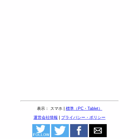
表示： スマホ |
標準（PC・Tablet）
運営会社情報
|
プライバシー・ポリシー