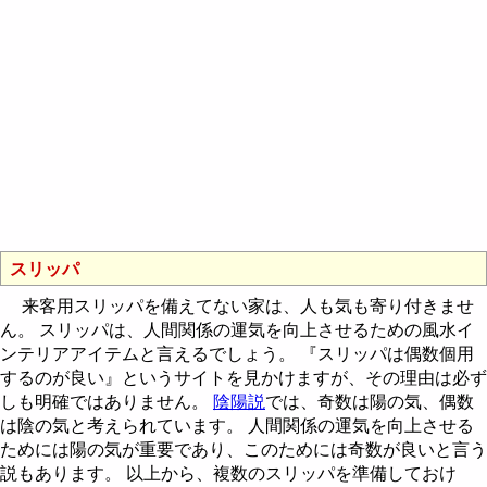
スリッパ
来客用スリッパを備えてない家は、人も気も寄り付きませ
ん。 スリッパは、人間関係の運気を向上させるための風水イ
ンテリアアイテムと言えるでしょう。 『スリッパは偶数個用
するのが良い』というサイトを見かけますが、その理由は必ず
しも明確ではありません。
陰陽説
では、奇数は陽の気、偶数
は陰の気と考えられています。 人間関係の運気を向上させる
ためには陽の気が重要であり、このためには奇数が良いと言う
説もあります。 以上から、複数のスリッパを準備しておけ