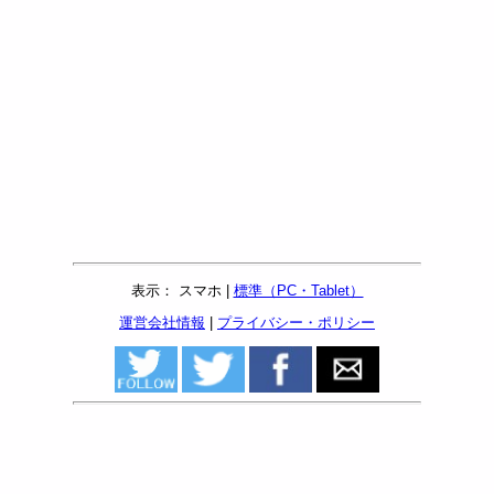
表示： スマホ |
標準（PC・Tablet）
運営会社情報
|
プライバシー・ポリシー