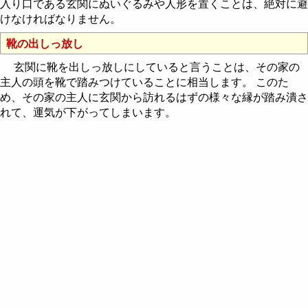
入り口である玄関にぬいぐるみや人形を置くことは、絶対に避
けなければなりません。
靴の出しっ放し
玄関に靴を出しっ放しにしていると言うことは、その家の
主人の頭を靴で踏みつけていることに相当します。 このた
め、その家の主人に玄関から訪れるはずの様々な縁が踏み潰さ
れて、運気が下がってしまいます。