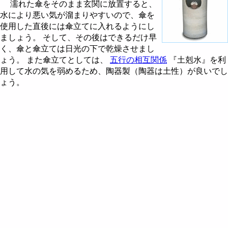
濡れた傘をそのまま玄関に放置すると、
水により悪い気が溜まりやすいので、傘を
使用した直後には傘立てに入れるようにし
ましょう。 そして、その後はできるだけ早
く、傘と傘立ては日光の下で乾燥させまし
ょう。 また傘立てとしては、
五行の相互関係
『土剋水』を利
用して水の気を弱めるため、陶器製（陶器は土性）が良いでし
ょう。