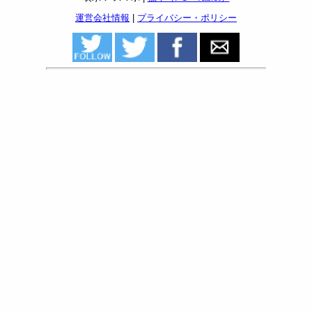
運営会社情報
|
プライバシー・ポリシー