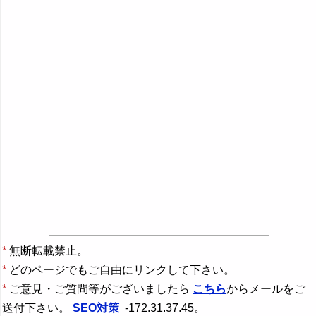
*
無断転載禁止。
*
どのページでもご自由にリンクして下さい。
*
ご意見・ご質問等がございましたら
こちら
からメールをご
送付下さい。
SEO対策
-172.31.37.45。