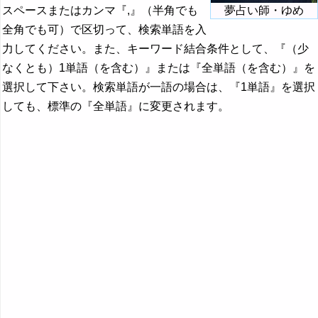
スペースまたはカンマ『,』（半角でも
夢占い師・ゆめ
全角でも可）で区切って、検索単語を入
力してください。また、キーワード結合条件として、『（少
なくとも）1単語（を含む）』または『全単語（を含む）』を
選択して下さい。検索単語が一語の場合は、『1単語』を選択
しても、標準の『全単語』に変更されます。