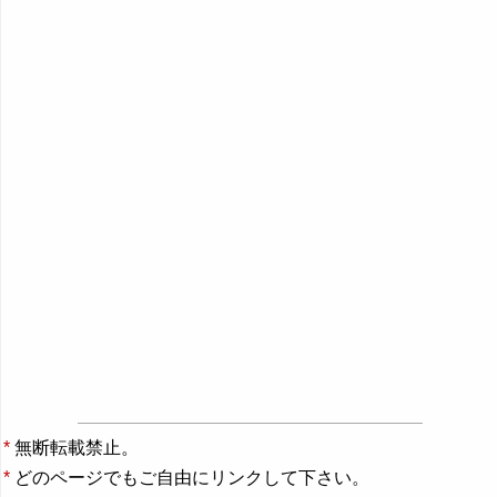
*
無断転載禁止。
*
どのページでもご自由にリンクして下さい。