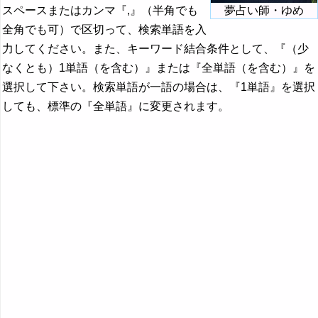
スペースまたはカンマ『,』（半角でも
夢占い師・ゆめ
全角でも可）で区切って、検索単語を入
力してください。また、キーワード結合条件として、『（少
なくとも）1単語（を含む）』または『全単語（を含む）』を
選択して下さい。検索単語が一語の場合は、『1単語』を選択
しても、標準の『全単語』に変更されます。