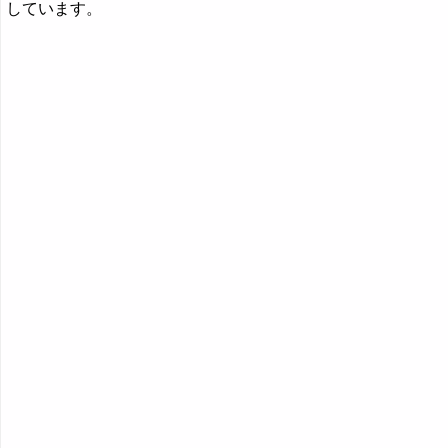
しています。