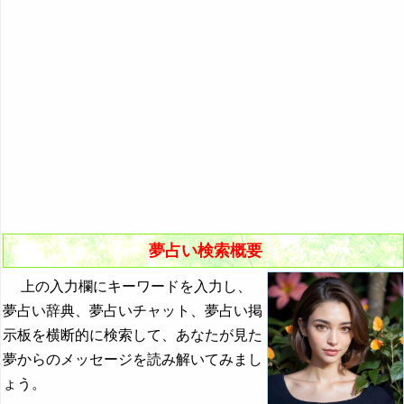
悪夢の原因と対策
初夢
よく見る夢ランキング
夢占いキーワード検索
夢占い検索概要
上の入力欄にキーワードを入力し、
夢占い辞典、夢占いチャット、夢占い掲
示板を横断的に検索して、あなたが見た
夢からのメッセージを読み解いてみまし
ょう。