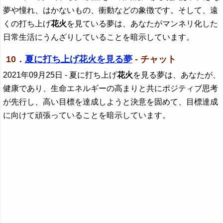
夢や憧れ、はかないもの、衝動などの象徴です。そして、遠
くの打ち上げ
花火
を見ている夢は、あなたがマンネリ化した
日常生活にうんざりしていることを暗示しています。
10．
夏に打ち上げ花火を見る夢
- チャット
2021年09月25日
- 夏に打ち上げ
花火
を見る夢は、あなたが、
健康であり、生命エネルギーの高まりと共にポジティブ思考
が先行し、高い目標を達成しようと決意を固めて、目標達成
に向けて頑張っていることを暗示しています。