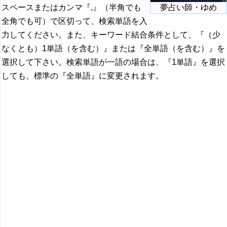
スペースまたはカンマ『,』（半角でも
夢占い師・ゆめ
全角でも可）で区切って、検索単語を入
力してください。また、キーワード結合条件として、『（少
なくとも）1単語（を含む）』または『全単語（を含む）』を
選択して下さい。検索単語が一語の場合は、『1単語』を選択
しても、標準の『全単語』に変更されます。