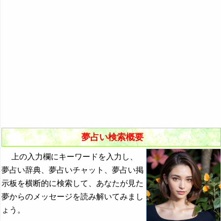
悪夢の原因と対策
初夢
よく見る夢ランキング
夢占いキーワード検索
夢占い検索概要
上の入力欄にキーワードを入力し、
夢占い辞典、夢占いチャット、夢占い掲
示板を横断的に検索して、あなたが見た
夢からのメッセージを読み解いてみまし
ょう。