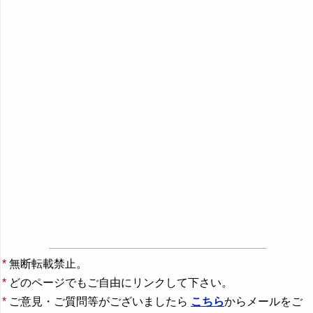
*
無断転載禁止。
*
どのページでもご自由にリンクして下さい。
*
ご意見・ご質問等がございましたら
こちら
からメールをご