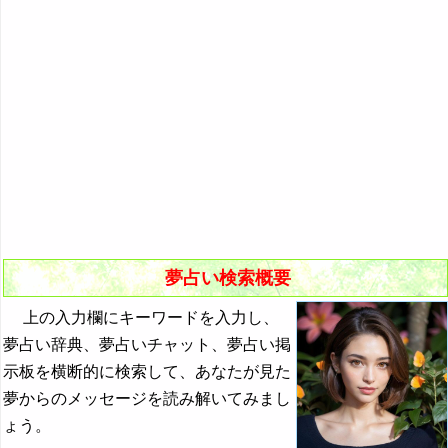
悪夢の原因と対策
初夢
よく見る夢ランキング
夢占いキーワード検索
夢占い検索概要
上の入力欄にキーワードを入力し、
夢占い辞典、夢占いチャット、夢占い掲
示板を横断的に検索して、あなたが見た
夢からのメッセージを読み解いてみまし
ょう。