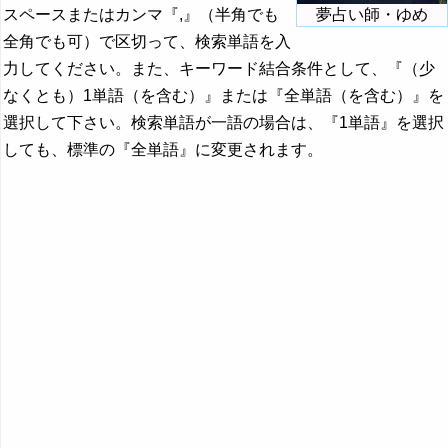
スペースまたはカンマ『,』（半角でも
夢占い師・ゆめ
全角でも可）で区切って、検索単語を入
力してください。また、キーワード結合条件として、『（少
なくとも）1単語（を含む）』または『全単語（を含む）』を
選択して下さい。検索単語が一語の場合は、『1単語』を選択
しても、標準の『全単語』に変更されます。