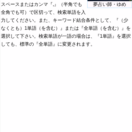
スペースまたはカンマ『,』（半角でも
夢占い師・ゆめ
全角でも可）で区切って、検索単語を入
力してください。また、キーワード結合条件として、『（少
なくとも）1単語（を含む）』または『全単語（を含む）』を
選択して下さい。検索単語が一語の場合は、『1単語』を選択
しても、標準の『全単語』に変更されます。