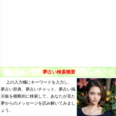
悪夢の原因と対策
初夢
よく見る夢ランキング
夢占いキーワード検索
夢占い検索概要
上の入力欄にキーワードを入力し、
夢占い辞典、夢占いチャット、夢占い掲
示板を横断的に検索して、あなたが見た
夢からのメッセージを読み解いてみまし
ょう。