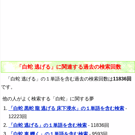
「白蛇 逃げる」に関連する過去の検索回数
「白蛇 逃げる」の１単語を含む過去の検索回数は
11836回
です。
他の人がよく検索する「白蛇」に関する夢
「白蛇 黒蛇 龍 逃げる 床下浸水」の１単語を含む検索
-
12223回
「白蛇 逃げる」の１単語を含む検索
- 11836回
「白蛇 車 轢く」の１単語を含む検索
- 9593回