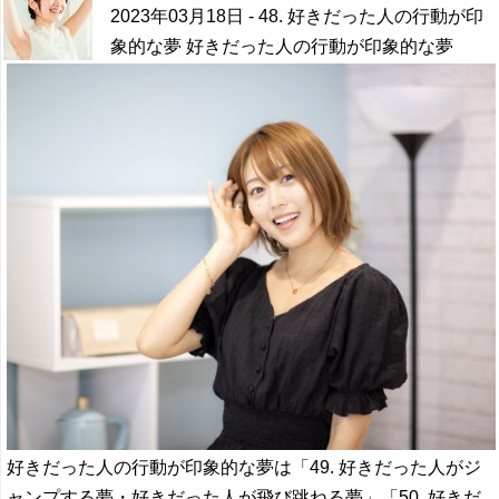
2023年03月18日
- 48. 好きだった人の行動が印
象的な夢 好きだった人の行動が印象的な夢
好きだった人の行動が印象的な夢は「49. 好きだった人がジ
ャンプする夢・好きだった人が飛び跳ねる夢」「50. 好きだ