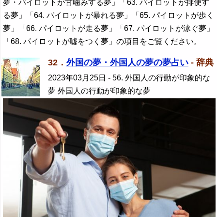
夢・パイロットが甘噛みする夢」「63. パイロットが排便す
る夢」「64. パイロットが暴れる夢」「65. パイロットが歩く
夢」「66. パイロットが走る夢」「67. パイロットが泳ぐ夢」
「68. パイロットが嘘をつく夢」の項目をご覧ください。
32．
外国の夢・外国人の夢の夢占い
- 辞典
2023年03月25日
- 56. 外国人の行動が印象的な
夢 外国人の行動が印象的な夢