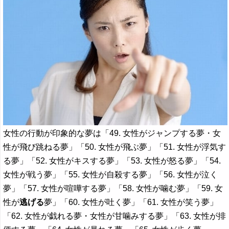
女性の行動が印象的な夢は「49. 女性がジャンプする夢・女
性が飛び跳ねる夢」「50. 女性が飛ぶ夢」「51. 女性が浮気す
る夢」「52. 女性がキスする夢」「53. 女性が怒る夢」「54.
女性が戦う夢」「55. 女性が自殺する夢」「56. 女性が泣く
夢」「57. 女性が喧嘩する夢」「58. 女性が噛む夢」「59. 女
性が
逃げる
夢」「60. 女性が吐く夢」「61. 女性が笑う夢」
「62. 女性が戯れる夢・女性が甘噛みする夢」「63. 女性が排