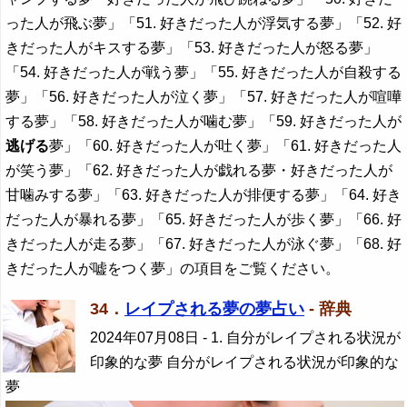
った人が飛ぶ夢」「51. 好きだった人が浮気する夢」「52. 好
きだった人がキスする夢」「53. 好きだった人が怒る夢」
「54. 好きだった人が戦う夢」「55. 好きだった人が自殺する
夢」「56. 好きだった人が泣く夢」「57. 好きだった人が喧嘩
する夢」「58. 好きだった人が噛む夢」「59. 好きだった人が
逃げる
夢」「60. 好きだった人が吐く夢」「61. 好きだった人
が笑う夢」「62. 好きだった人が戯れる夢・好きだった人が
甘噛みする夢」「63. 好きだった人が排便する夢」「64. 好き
だった人が暴れる夢」「65. 好きだった人が歩く夢」「66. 好
きだった人が走る夢」「67. 好きだった人が泳ぐ夢」「68. 好
きだった人が嘘をつく夢」の項目をご覧ください。
34．
レイプされる夢の夢占い
- 辞典
2024年07月08日
- 1. 自分がレイプされる状況が
印象的な夢 自分がレイプされる状況が印象的な
夢