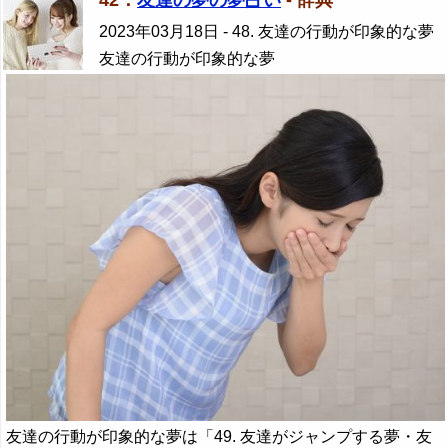
2023年03月18日
- 48. 友達の行動が印象的な夢
友達の行動が印象的な夢
友達の行動が印象的な夢は「49. 友達がジャンプする夢・友