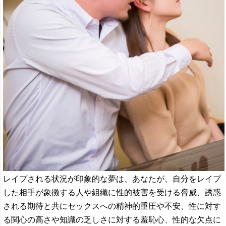
レイプされる状況が印象的な夢は、あなたが、自分をレイプ
した相手が象徴する人や組織に性的被害を受ける脅威、誘惑
される期待と共にセックスへの精神的重圧や不安、性に対す
る関心の高さや知識の乏しさに対する羞恥心、性的な欠点に