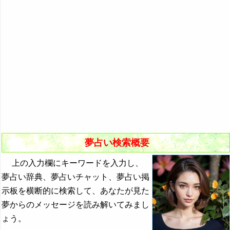
悪夢の原因と対策
初夢
よく見る夢ランキング
夢占いキーワード検索
夢占い検索概要
上の入力欄にキーワードを入力し、
夢占い辞典、夢占いチャット、夢占い掲
示板を横断的に検索して、あなたが見た
夢からのメッセージを読み解いてみまし
ょう。