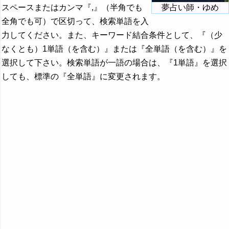
スペースまたはカンマ『,』（半角でも
夢占い師・ゆめ
全角でも可）で区切って、検索単語を入
力してください。また、キーワード結合条件として、『（少
なくとも）1単語（を含む）』または『全単語（を含む）』を
選択して下さい。検索単語が一語の場合は、『1単語』を選択
しても、標準の『全単語』に変更されます。