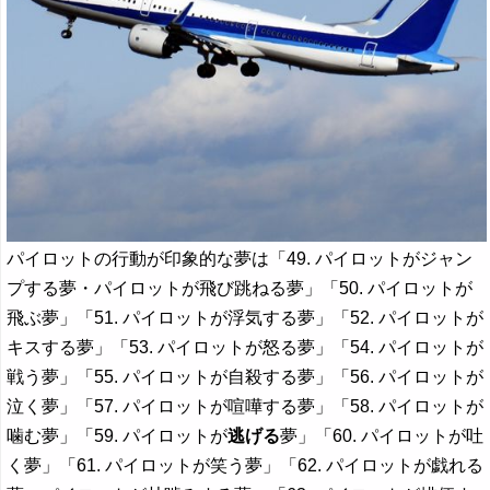
パイロットの行動が印象的な夢は「49. パイロットがジャン
プする夢・パイロットが飛び跳ねる夢」「50. パイロットが
飛ぶ夢」「51. パイロットが浮気する夢」「52. パイロットが
キスする夢」「53. パイロットが怒る夢」「54. パイロットが
戦う夢」「55. パイロットが自殺する夢」「56. パイロットが
泣く夢」「57. パイロットが喧嘩する夢」「58. パイロットが
噛む夢」「59. パイロットが
逃げる
夢」「60. パイロットが吐
く夢」「61. パイロットが笑う夢」「62. パイロットが戯れる