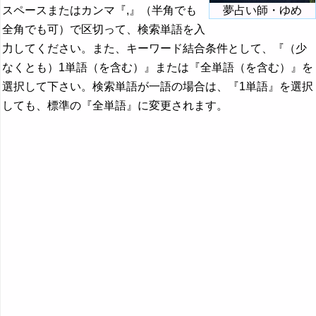
スペースまたはカンマ『,』（半角でも
夢占い師・ゆめ
全角でも可）で区切って、検索単語を入
力してください。また、キーワード結合条件として、『（少
なくとも）1単語（を含む）』または『全単語（を含む）』を
選択して下さい。検索単語が一語の場合は、『1単語』を選択
しても、標準の『全単語』に変更されます。