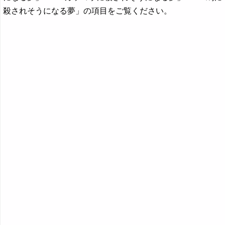
殺されそうになる夢」の項目をご覧ください。