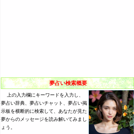
悪夢の原因と対策
初夢
よく見る夢ランキング
夢占いキーワード検索
夢占い検索概要
上の入力欄にキーワードを入力し、
夢占い辞典、夢占いチャット、夢占い掲
示板を横断的に検索して、あなたが見た
夢からのメッセージを読み解いてみまし
ょう。