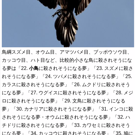
鳥綱スズメ目、オウム目、アマツバメ目、ブッポウソウ目、
カッコウ目、ハト目など、比較的小さな鳥に殺されそうにな
る夢は「22.
小鳥
に殺されそうになる夢」「23. スズメに殺さ
れそうになる夢」「24. ツバメに殺されそうになる夢」「25.
カラスに殺されそうになる夢」「26. ムクドリに殺されそう
になる夢」「27. ウグイスに殺されそうになる夢」「28. メジ
ロに殺されそうになる夢」「29. 文鳥に殺されそうになる
夢」「30. カナリアに殺されそうになる夢」「31. インコに殺
されそうになる夢・オウムに殺されそうになる夢」「32. ハ
チドリに殺されそうになる夢」「33. カワセミに殺されそう
になる夢」「34. カッコウに殺されそうになる夢」「35. 鳩に