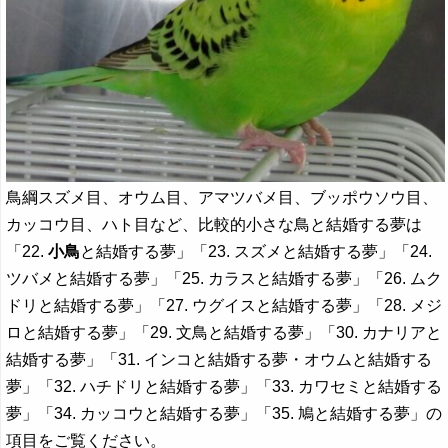
鳥綱スズメ目、オウム目、アマツバメ目、ブッポウソウ目、
カッコウ目、ハト目など、比較的小さな鳥と結婚する夢は
「22.
小鳥
と結婚する夢」「23. スズメと結婚する夢」「24.
ツバメと結婚する夢」「25. カラスと結婚する夢」「26. ムク
ドリと結婚する夢」「27. ウグイスと結婚する夢」「28. メジ
ロと結婚する夢」「29. 文鳥と結婚する夢」「30. カナリアと
結婚する夢」「31. インコと結婚する夢・オウムと結婚する
夢」「32. ハチドリと結婚する夢」「33. カワセミと結婚する
夢」「34. カッコウと結婚する夢」「35. 鳩と結婚する夢」の
項目をご覧ください。