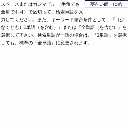
スペースまたはカンマ『,』（半角でも
夢占い師・ゆめ
全角でも可）で区切って、検索単語を入
力してください。また、キーワード結合条件として、『（少
なくとも）1単語（を含む）』または『全単語（を含む）』を
選択して下さい。検索単語が一語の場合は、『1単語』を選択
しても、標準の『全単語』に変更されます。