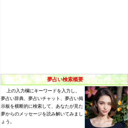
悪夢の原因と対策
初夢
よく見る夢ランキング
夢占いキーワード検索
夢占い検索概要
上の入力欄にキーワードを入力し、
夢占い辞典、夢占いチャット、夢占い掲
示板を横断的に検索して、あなたが見た
夢からのメッセージを読み解いてみまし
ょう。