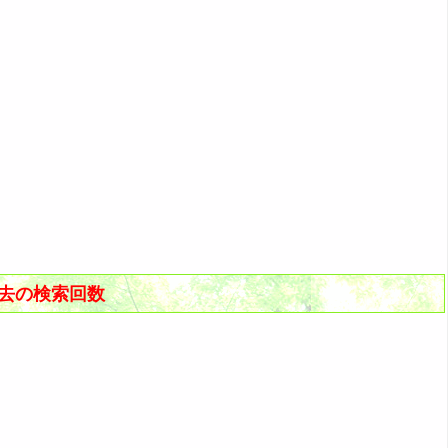
過去の検索回数