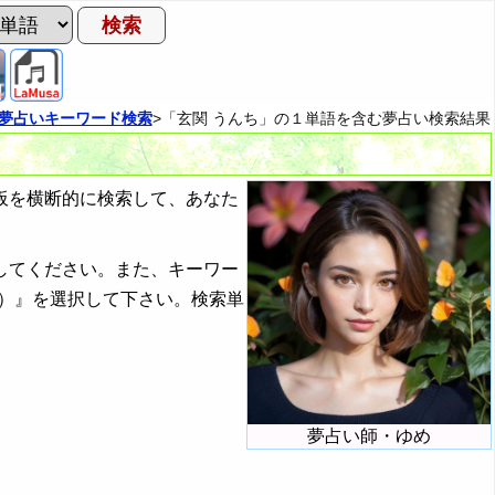
夢占いキーワード検索
>「玄関 うんち」の１単語を含む夢占い検索結果
板を横断的に検索して、あなた
してください。また、キーワー
）』を選択して下さい。検索単
夢占い師・ゆめ