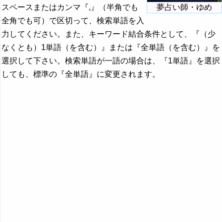
スペースまたはカンマ『,』（半角でも
夢占い師・ゆめ
全角でも可）で区切って、検索単語を入
力してください。また、キーワード結合条件として、『（少
なくとも）1単語（を含む）』または『全単語（を含む）』を
選択して下さい。検索単語が一語の場合は、『1単語』を選択
しても、標準の『全単語』に変更されます。