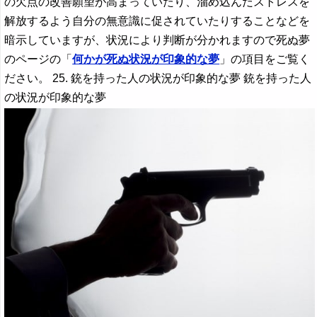
の欠点の改善願望が高まっていたり、溜め込んだストレスを
解放するよう自分の無意識に促されていたりすることなどを
暗示していますが、状況により判断が分かれますので死ぬ夢
のページの「
何かが死ぬ状況が印象的な夢
」の項目をご覧く
ださい。 25. 銃を持った人の状況が印象的な夢 銃を持った人
の状況が印象的な夢