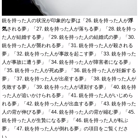
銃を持った人の状況が印象的な夢は「26. 銃を持った人が
浮
気
される夢」「27. 銃を持った人が落ちる夢」「28. 銃を持っ
た人が結婚する夢」「29. 銃を持った人の結婚式の夢」「30.
銃を持った人が襲われる夢」「31. 銃を持った人が殺される
夢」「32. 銃を持った人が事故を起こす夢」「33. 銃を持った
人が事故に遭う夢」「34. 銃を持った人が障害者になる夢」
「35. 銃を持った人が死ぬ夢」「36. 銃を持った人が妊娠する
夢」「37. 銃を持った人が出産する夢」「38. 銃を持った人が
失敗する夢」「39. 銃を持った人が遅刻する夢」「40. 銃を持
った人が追いかけられる夢」「41. 銃を持った人がいじめら
れる夢」「42. 銃を持った人が出血する夢」「43. 銃を持った
人の背が伸びる夢」「44. 銃を持った人の背が縮む夢」「45.
銃を持った人が生贄になる夢」「46. 銃を持った人が転ぶ
夢」「47. 銃を持った人が倒れる夢」の項目をご覧くださ
い。