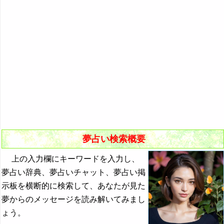
悪夢の原因と対策
初夢
よく見る夢ランキング
夢占いキーワード検索
夢占い検索概要
上の入力欄にキーワードを入力し、
夢占い辞典、夢占いチャット、夢占い掲
示板を横断的に検索して、あなたが見た
夢からのメッセージを読み解いてみまし
ょう。