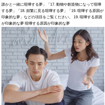
誰かと一緒に喧嘩する夢」「17. 動物や創造物になって喧嘩
する夢」「18. 頻繁に見る喧嘩する夢」「19. 喧嘩する原因が
印象的な夢」などの項目をご覧ください。 19. 喧嘩する原因
が印象的な夢 喧嘩する原因が印象的な夢