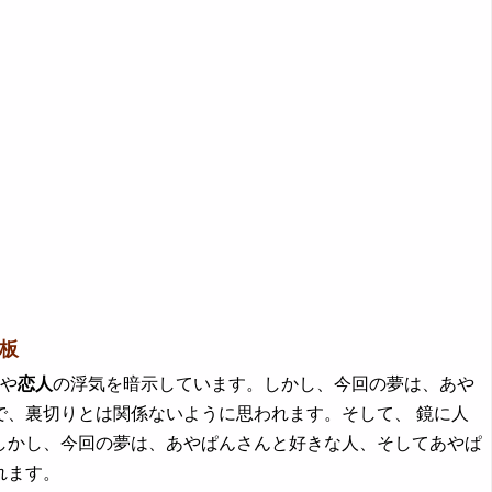
示板
者や
恋人
の浮気を暗示しています。しかし、今回の夢は、あや
で、裏切りとは関係ないように思われます。そして、 鏡に人
しかし、今回の夢は、あやぱんさんと好きな人、そしてあやぱ
れます。