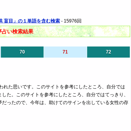
 子供 盲目」の１単語を含む検索
- 15976回
夢占い検索結果
70
71
72
救われた思いです。このサイトを参考にしたところ、自分では
ました。このサイトを参考にしたところ、自分ではてっきり、
夢だったので、今年は、助けてのサインを出している女性の存