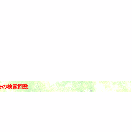
去の検索回数