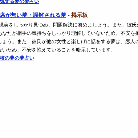
気する夢の夢占い
席が無い夢・誤解される夢
- 掲示板
 現実をしっかり見つめ、問題解決に努めましょう。また、彼
あなたが相手の気持ちをしっかり理解していないため、不安を
しょう。また、彼氏が他の女性と楽しげに話をする夢は、恋人
ないため、不安を抱えていることを暗示しています。
校の夢の夢占い