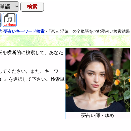
界
>
夢占いキーワード検索
>「恋人 浮気」の全単語を含む夢占い検索結果
板を横断的に検索して、あなた
してください。また、キーワー
）』を選択して下さい。検索単
夢占い師・ゆめ