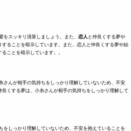
恋愛をスッキリ清算しましょう。また、
恋人
と仲良くする夢や
りすることを暗示しています。また、恋人と仲良くする夢や結
することを暗示しています。。
糸さんが相手の気持ちをしっかり理解していないため、不安
仲良くする夢は、小糸さんが相手の気持ちをしっかり理解して
ちをしっかり理解していないため、不安を抱えていることを