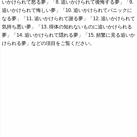
いかけられて怒る夢」「8. 追いかけられて後悔する夢」「9.
追いかけられて悔しい夢」「10. 追いかけられてパニックに
なる夢」「11. 追いかけられて謝る夢」「12. 追いかけられて
気持ち悪い夢」「13. 得体の知れないものに追いかけられる
夢」「14. 追いかけられて隠れる夢」「15. 頻繁に見る追いか
けられる夢」などの項目をご覧ください。