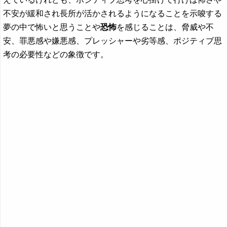
不安が緩和され長所が活かされるようになることを示唆する
夢の中で怖いと思うことや
恐怖
を感じることは、脅威や不
安、罪悪感や嫌悪感、プレッシャーや劣等感、ポジティブ思
考の必要性などの象徴です。