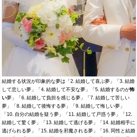
結婚する状況が印象的な夢は「2. 結婚して喜ぶ夢」「3. 結婚
して悲しい夢」「4. 結婚して不安な夢」「5. 結婚するのが
怖
い
夢」「6. 結婚して負担を感じる夢」「7. 結婚して苦しい
夢」「8. 結婚して後悔する夢」「9. 結婚して悔しい夢」
「10. 自分の結婚を疑う夢」「11. 結婚して戸惑う夢」「12.
結婚して驚く夢」「13. 結婚して逃げる夢」「14. 結婚相手に
逃げられる夢」「15. 結婚を邪魔される夢」「16. 同性と結婚