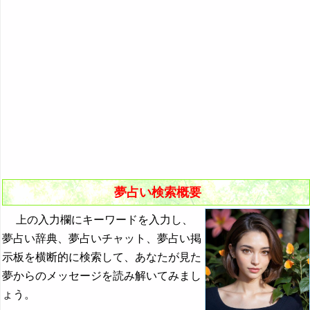
悪夢の原因と対策
初夢
よく見る夢ランキング
夢占いキーワード検索
夢占い検索概要
上の入力欄にキーワードを入力し、
夢占い辞典、夢占いチャット、夢占い掲
示板を横断的に検索して、あなたが見た
夢からのメッセージを読み解いてみまし
ょう。