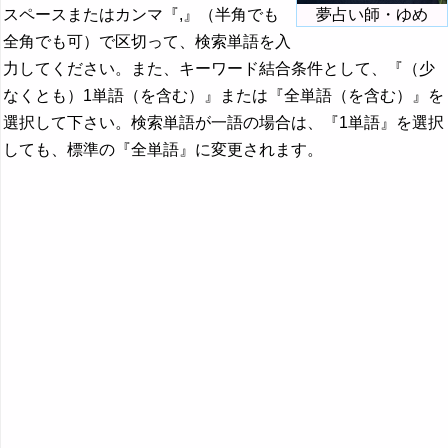
スペースまたはカンマ『,』（半角でも
夢占い師・ゆめ
全角でも可）で区切って、検索単語を入
力してください。また、キーワード結合条件として、『（少
なくとも）1単語（を含む）』または『全単語（を含む）』を
選択して下さい。検索単語が一語の場合は、『1単語』を選択
しても、標準の『全単語』に変更されます。