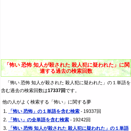
「怖い 恐怖 知人が殺された 殺人犯に疑われた」に関
連する過去の検索回数
「怖い 恐怖 知人が殺された 殺人犯に疑われた」の１単語を
含む過去の検索回数は
17337回
です。
他の人がよく検索する「怖い」に関する夢
「怖い 恐怖」の１単語を含む検索
- 19337回
「怖い」の全単語を含む検索
- 19242回
「怖い 恐怖 知人が殺された 殺人犯に疑われた」の１単語