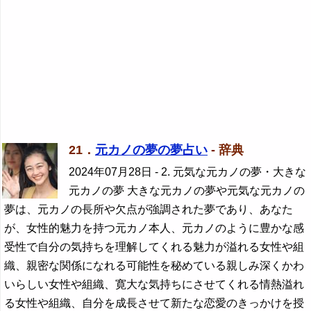
21．
元カノの夢の夢占い
- 辞典
2024年07月28日
- 2. 元気な元カノの夢・大きな
元カノの夢 大きな元カノの夢や元気な元カノの
夢は、元カノの長所や欠点が強調された夢であり、あなた
が、女性的魅力を持つ元カノ本人、元カノのように豊かな感
受性で自分の気持ちを理解してくれる魅力が溢れる女性や組
織、親密な関係になれる可能性を秘めている親しみ深くかわ
いらしい女性や組織、寛大な気持ちにさせてくれる情熱溢れ
る女性や組織、自分を成長させて新たな恋愛のきっかけを授