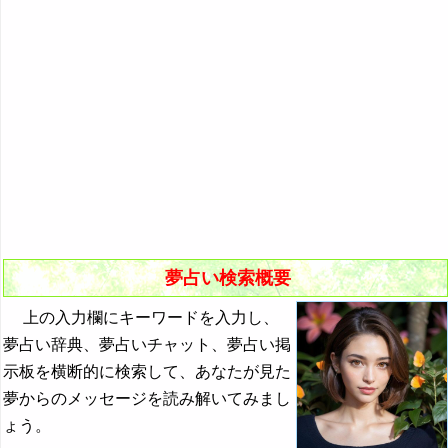
悪夢の原因と対策
初夢
よく見る夢ランキング
夢占いキーワード検索
夢占い検索概要
上の入力欄にキーワードを入力し、
夢占い辞典、夢占いチャット、夢占い掲
示板を横断的に検索して、あなたが見た
夢からのメッセージを読み解いてみまし
ょう。