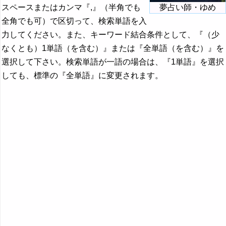
スペースまたはカンマ『,』（半角でも
夢占い師・ゆめ
全角でも可）で区切って、検索単語を入
力してください。また、キーワード結合条件として、『（少
なくとも）1単語（を含む）』または『全単語（を含む）』を
選択して下さい。検索単語が一語の場合は、『1単語』を選択
しても、標準の『全単語』に変更されます。