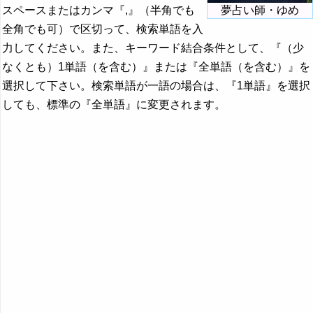
スペースまたはカンマ『,』（半角でも
夢占い師・ゆめ
全角でも可）で区切って、検索単語を入
力してください。また、キーワード結合条件として、『（少
なくとも）1単語（を含む）』または『全単語（を含む）』を
選択して下さい。検索単語が一語の場合は、『1単語』を選択
しても、標準の『全単語』に変更されます。