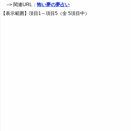
--> 関連URL：
怖い夢の夢占い
【表示範囲】項目1～項目5（全 5項目中）