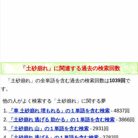
「土砂崩れ」に関連する過去の検索回数
「土砂崩れ」の全単語を含む過去の検索回数は
1039回
で
す。
他の人がよく検索する「土砂崩れ」に関する夢
「車 土砂崩れ 埋もれる」の１単語を含む検索
- 4837回
「土砂崩れ 逃げる 助かる」の１単語を含む検索
- 3866回
「土砂崩れ 山」の１単語を含む検索
- 2931回
「土砂崩れ 逃げる」の１単語を含む検索
- 2782回