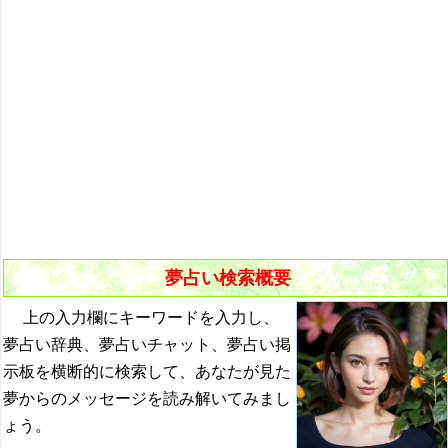
悪夢の原因と対策
初夢
よく見る夢ランキング
夢占いキーワード検索
夢占い検索概要
上の入力欄にキーワードを入力し、
夢占い辞典、夢占いチャット、夢占い掲
示板を横断的に検索して、あなたが見た
夢からのメッセージを読み解いてみまし
ょう。