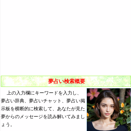
悪夢の原因と対策
初夢
よく見る夢ランキング
夢占いキーワード検索
夢占い検索概要
上の入力欄にキーワードを入力し、
夢占い辞典、夢占いチャット、夢占い掲
示板を横断的に検索して、あなたが見た
夢からのメッセージを読み解いてみまし
ょう。