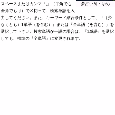
スペースまたはカンマ『,』（半角でも
夢占い師・ゆめ
全角でも可）で区切って、検索単語を入
力してください。また、キーワード結合条件として、『（少
なくとも）1単語（を含む）』または『全単語（を含む）』を
選択して下さい。検索単語が一語の場合は、『1単語』を選択
しても、標準の『全単語』に変更されます。