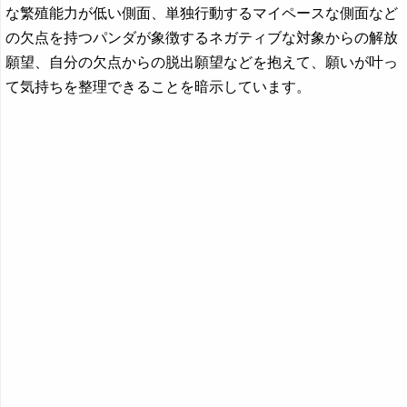
な繁殖能力が低い側面、単独行動するマイペースな側面など
の欠点を持つパンダが象徴するネガティブな対象からの解放
願望、自分の欠点からの脱出願望などを抱えて、願いが叶っ
て気持ちを整理できることを暗示しています。