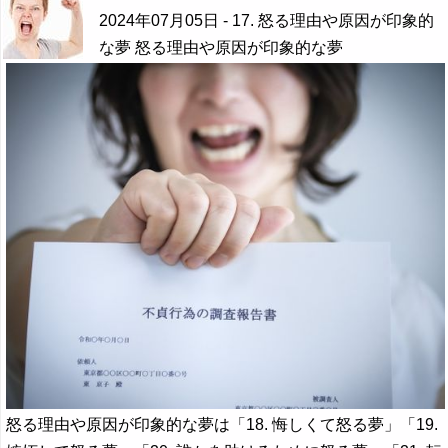
2024年07月05日
- 17. 怒る理由や原因が印象的
な夢 怒る理由や原因が印象的な夢
怒る理由や原因が印象的な夢は「18. 悔しくて怒る夢」「19.