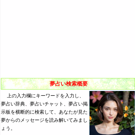
悪夢の原因と対策
初夢
よく見る夢ランキング
夢占いキーワード検索
夢占い検索概要
上の入力欄にキーワードを入力し、
夢占い辞典、夢占いチャット、夢占い掲
示板を横断的に検索して、あなたが見た
夢からのメッセージを読み解いてみまし
ょう。