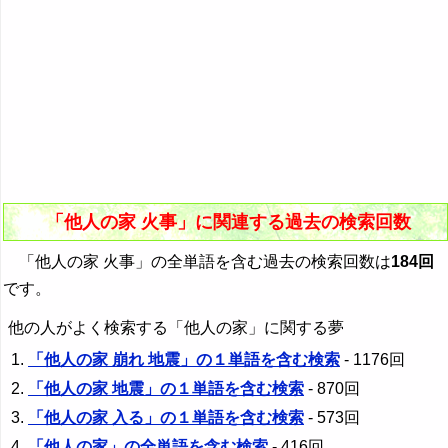
「他人の家 火事」に関連する過去の検索回数
「他人の家 火事」の全単語を含む過去の検索回数は
184回
です。
他の人がよく検索する「他人の家」に関する夢
「他人の家 崩れ 地震」の１単語を含む検索
- 1176回
「他人の家 地震」の１単語を含む検索
- 870回
「他人の家 入る」の１単語を含む検索
- 573回
「他人の家」の全単語を含む検索
- 416回