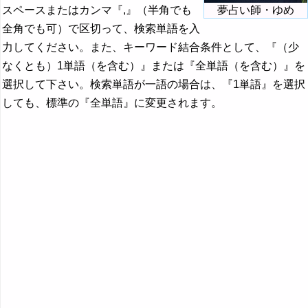
スペースまたはカンマ『,』（半角でも
夢占い師・ゆめ
全角でも可）で区切って、検索単語を入
力してください。また、キーワード結合条件として、『（少
なくとも）1単語（を含む）』または『全単語（を含む）』を
選択して下さい。検索単語が一語の場合は、『1単語』を選択
しても、標準の『全単語』に変更されます。