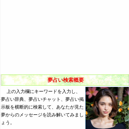
悪夢の原因と対策
初夢
よく見る夢ランキング
夢占いキーワード検索
夢占い検索概要
上の入力欄にキーワードを入力し、
夢占い辞典、夢占いチャット、夢占い掲
示板を横断的に検索して、あなたが見た
夢からのメッセージを読み解いてみまし
ょう。