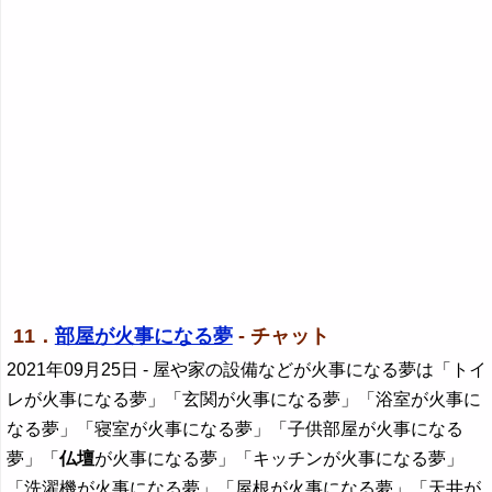
11．
部屋が火事になる夢
- チャット
2021年09月25日
- 屋や家の設備などが火事になる夢は「トイ
レが火事になる夢」「玄関が火事になる夢」「浴室が火事に
なる夢」「寝室が火事になる夢」「子供部屋が火事になる
夢」「
仏壇
が火事になる夢」「キッチンが火事になる夢」
「洗濯機が火事になる夢」「屋根が火事になる夢」「天井が