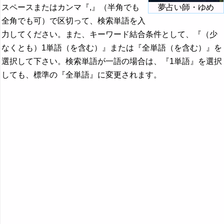
スペースまたはカンマ『,』（半角でも
夢占い師・ゆめ
全角でも可）で区切って、検索単語を入
力してください。また、キーワード結合条件として、『（少
なくとも）1単語（を含む）』または『全単語（を含む）』を
選択して下さい。検索単語が一語の場合は、『1単語』を選択
しても、標準の『全単語』に変更されます。