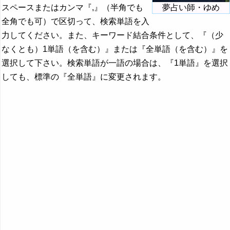
スペースまたはカンマ『,』（半角でも
夢占い師・ゆめ
全角でも可）で区切って、検索単語を入
力してください。また、キーワード結合条件として、『（少
なくとも）1単語（を含む）』または『全単語（を含む）』を
選択して下さい。検索単語が一語の場合は、『1単語』を選択
しても、標準の『全単語』に変更されます。