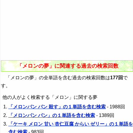
「メロンの夢」に関連する過去の検索回数
「メロンの夢」の全単語を含む過去の検索回数は
177回
で
す。
他の人がよく検索する「メロン」に関する夢
「メロンパン パン 殺す」の１単語を含む検索
- 1988回
「メロンパン パン」の１単語を含む検索
- 1389回
「ケーキ メロン 甘い 杏仁豆腐 からい ゼリー」の１単語を
含む検索
- 983回