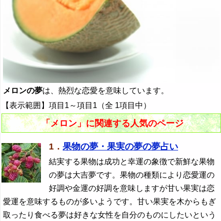
メロンの夢
は、熱烈な恋愛を意味しています。
【表示範囲】項目1～項目1（全 1項目中）
「メロン」に関連する人気のページ
1．
果物の夢・果実の夢の夢占い
結実する果物は成功と幸運の象徴で新鮮な果物
の夢は大吉夢です。果物の種類により恋愛運の
好調や金運の好調を意味しますが甘い果実は恋
愛運を意味するものが多いようです。甘い果実を木からもぎ
取ったり食べる夢は好きな女性を自分のものにしたいという