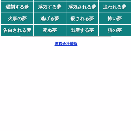
遅刻する夢
浮気する夢
浮気される夢
追われる夢
火事の夢
逃げる夢
殺される夢
怖い夢
告白される夢
死ぬ夢
出産する夢
猫の夢
運営会社情報