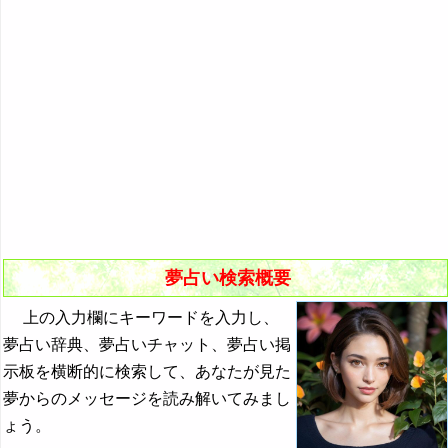
悪夢の原因と対策
初夢
よく見る夢ランキング
夢占いキーワード検索
夢占い検索概要
上の入力欄にキーワードを入力し、
夢占い辞典、夢占いチャット、夢占い掲
示板を横断的に検索して、あなたが見た
夢からのメッセージを読み解いてみまし
ょう。