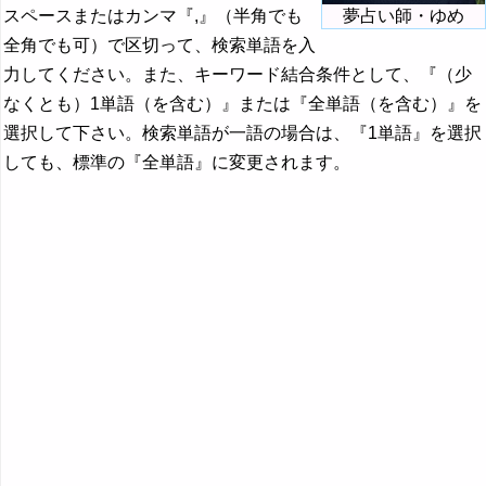
スペースまたはカンマ『,』（半角でも
夢占い師・ゆめ
全角でも可）で区切って、検索単語を入
力してください。また、キーワード結合条件として、『（少
なくとも）1単語（を含む）』または『全単語（を含む）』を
選択して下さい。検索単語が一語の場合は、『1単語』を選択
しても、標準の『全単語』に変更されます。