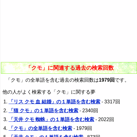
「クモ」に関連する過去の検索回数
「クモ」の全単語を含む過去の検索回数は
1979回
です。
他の人がよく検索する「クモ」に関する夢
「リス クモ 血 結婚」の１単語を含む検索
- 3317回
「猫 クモ」の１単語を含む検索
- 2340回
「天井 クモ 蜘蛛」の１単語を含む検索
- 2022回
「クモ」の全単語を含む検索
- 1979回