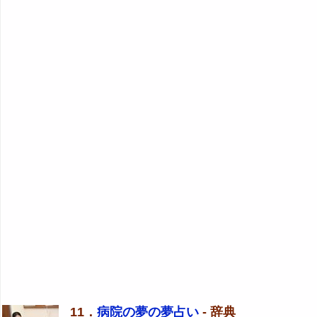
11．
病院の夢の夢占い
- 辞典