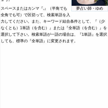
スペースまたはカンマ『,』（半角でも
夢占い師・ゆめ
全角でも可）で区切って、検索単語を入
力してください。また、キーワード結合条件として、『（少
なくとも）1単語（を含む）』または『全単語（を含む）』を
選択して下さい。検索単語が一語の場合は、『1単語』を選択
しても、標準の『全単語』に変更されます。