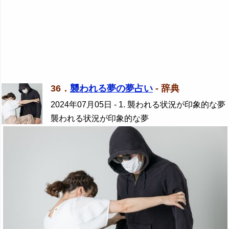
36．
襲われる夢の夢占い
- 辞典
2024年07月05日
- 1. 襲われる状況が印象的な夢
襲われる状況が印象的な夢