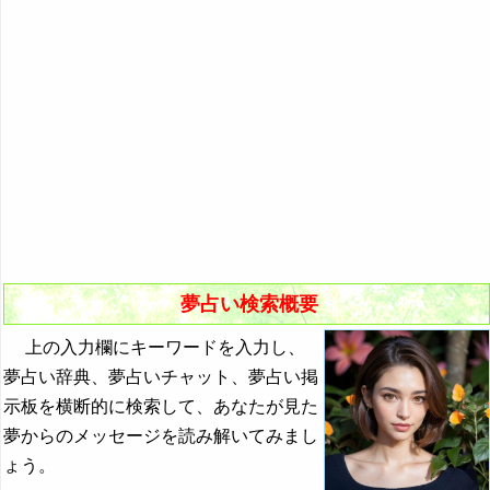
悪夢の原因と対策
初夢
よく見る夢ランキング
夢占いキーワード検索
夢占い検索概要
上の入力欄にキーワードを入力し、
夢占い辞典、夢占いチャット、夢占い掲
示板を横断的に検索して、あなたが見た
夢からのメッセージを読み解いてみまし
ょう。