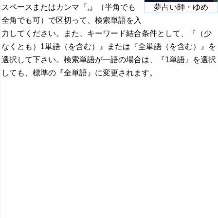
スペースまたはカンマ『,』（半角でも
夢占い師・ゆめ
全角でも可）で区切って、検索単語を入
力してください。また、キーワード結合条件として、『（少
なくとも）1単語（を含む）』または『全単語（を含む）』を
選択して下さい。検索単語が一語の場合は、『1単語』を選択
しても、標準の『全単語』に変更されます。