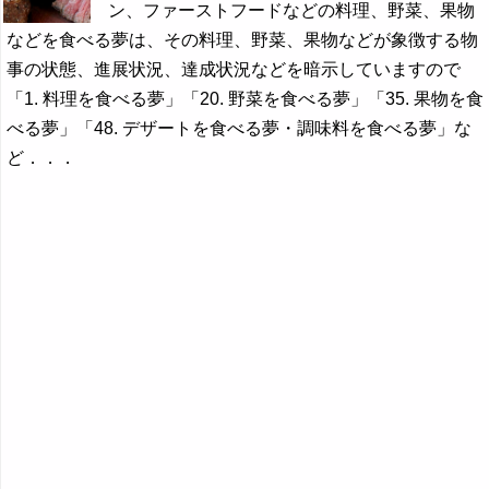
ン、ファーストフードなどの料理、野菜、果物
などを食べる夢は、その料理、野菜、果物などが象徴する物
事の状態、進展状況、達成状況などを暗示していますので
「1. 料理を食べる夢」「20. 野菜を食べる夢」「35. 果物を食
べる夢」「48. デザートを食べる夢・調味料を食べる夢」な
ど．．．