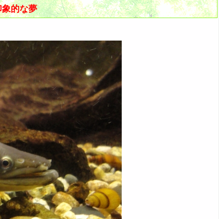
印象的な夢