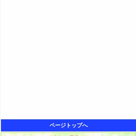
ページトップへ