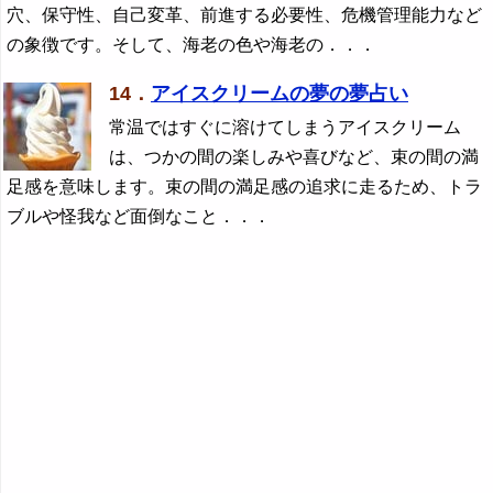
穴、保守性、自己変革、前進する必要性、危機管理能力など
の象徴です。そして、海老の色や海老の．．．
14．
アイスクリームの夢の夢占い
常温ではすぐに溶けてしまうアイスクリーム
は、つかの間の楽しみや喜びなど、束の間の満
足感を意味します。束の間の満足感の追求に走るため、トラ
ブルや怪我など面倒なこと．．．