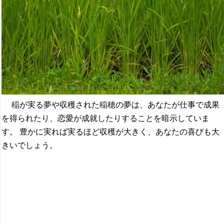
稲が実る夢や収穫された稲穂の夢は、あなたが仕事で成果
を得られたり、恋愛が成就したりすることを暗示していま
す。 豊かに実れば実るほど収穫が大きく、あなたの喜びも大
きいでしょう。