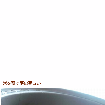
米を研ぐ夢の夢占い