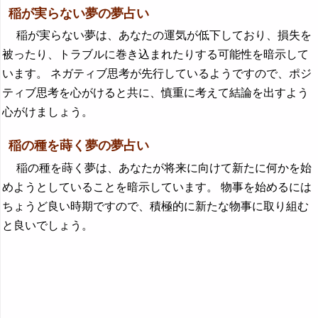
稲が実らない夢の夢占い
稲が実らない夢は、あなたの運気が低下しており、損失を
被ったり、トラブルに巻き込まれたりする可能性を暗示して
います。 ネガティブ思考が先行しているようですので、ポジ
ティブ思考を心がけると共に、慎重に考えて結論を出すよう
心がけましょう。
稲の種を蒔く夢の夢占い
稲の種を蒔く夢は、あなたが将来に向けて新たに何かを始
めようとしていることを暗示しています。 物事を始めるには
ちょうど良い時期ですので、積極的に新たな物事に取り組む
と良いでしょう。