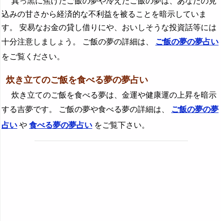
真っ黒に焦げたご飯の夢や冷えたご飯の夢は、あなたの見
込みの甘さから経済的な不利益を被ることを暗示していま
す。 安易なお金の貸し借りにや、おいしそうな投資話等には
十分注意しましょう。 ご飯の夢の詳細は、
ご飯の夢の夢占い
をご覧ください。
炊き立てのご飯を食べる夢の夢占い
炊き立てのご飯を食べる夢は、金運や健康運の上昇を暗示
する吉夢です。 ご飯の夢や食べる夢の詳細は、
ご飯の夢の夢
占い
や
食べる夢の夢占い
をご覧下さい。