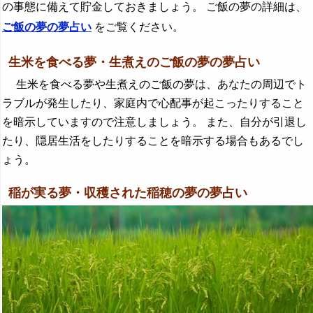
の事態に備えて貯金しておきましょう。 ご飯の夢の詳細は、
ご飯の夢の夢占い
をご覧ください。
生米を食べる夢・生煮えのご飯の夢の夢占い
生米を食べる夢や生煮えのご飯の夢は、あなたの周辺でト
ラブルが発生したり、家庭内で心配事が起こったりすること
を暗示していますので注意しましょう。 また、自分が引退し
たり、隠居生活をしたりすることを暗示する場合もあるでし
ょう。
稲が実る夢・収穫された稲穂の夢の夢占い