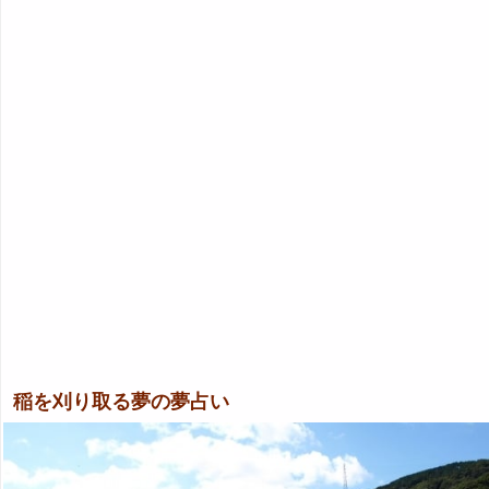
稲を刈り取る夢の夢占い