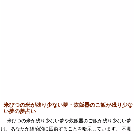
米びつの米が残り少ない夢・炊飯器のご飯が残り少な
い夢の夢占い
米びつの米が残り少ない夢や炊飯器のご飯が残り少ない夢
は、あなたが経済的に困窮することを暗示しています。 不測