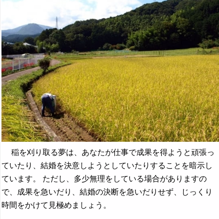
稲を刈り取る夢は、あなたが仕事で成果を得ようと頑張っ
ていたり、結婚を決意しようとしていたりすることを暗示し
ています。 ただし、多少無理をしている場合がありますの
で、成果を急いだり、結婚の決断を急いだりせず、じっくり
時間をかけて見極めましょう。