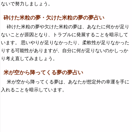
ないで努力しましょう。
砕けた米粒の夢・欠けた米粒の夢の夢占い
砕けた米粒の夢や欠けた米粒の夢は、あなたに何かが足り
ないことが原因となり、トラブルに発展することを暗示して
います。 思いやりが足りなかったり、柔軟性が足りなかった
りする可能性がありますが、自分に何が足りないのかしっか
り考え直してみましょう。
米が空から降ってくる夢の夢占い
米が空から降ってくる夢は、あなたが想定外の幸運を手に
入れることを暗示しています。