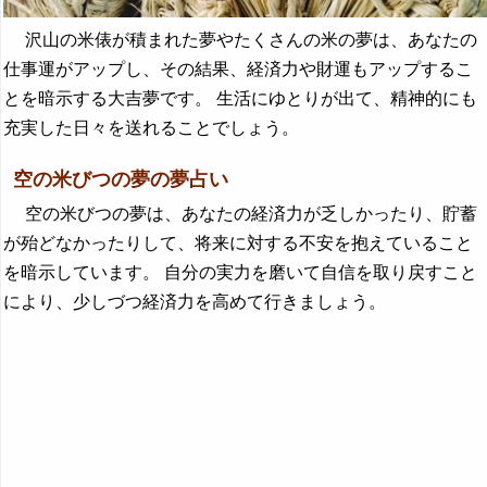
沢山の米俵が積まれた夢やたくさんの米の夢は、あなたの
仕事運がアップし、その結果、経済力や財運もアップするこ
とを暗示する大吉夢です。 生活にゆとりが出て、精神的にも
充実した日々を送れることでしょう。
空の米びつの夢の夢占い
空の米びつの夢は、あなたの経済力が乏しかったり、貯蓄
が殆どなかったりして、将来に対する不安を抱えていること
を暗示しています。 自分の実力を磨いて自信を取り戻すこと
により、少しづつ経済力を高めて行きましょう。