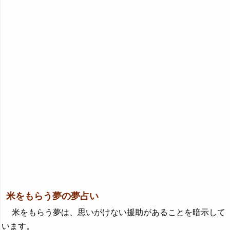
米をもらう夢の夢占い
米をもらう夢は、思いがけない援助があることを暗示して
います。