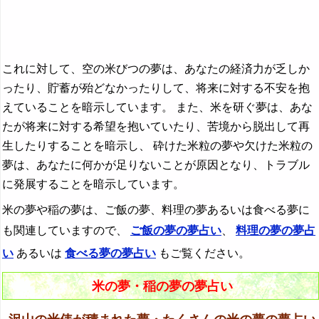
これに対して、空の米びつの夢は、あなたの経済力が乏しか
ったり、貯蓄が殆どなかったりして、将来に対する不安を抱
えていることを暗示しています。 また、米を研ぐ夢は、あな
たが将来に対する希望を抱いていたり、苦境から脱出して再
生したりすることを暗示し、 砕けた米粒の夢や欠けた米粒の
夢は、あなたに何かが足りないことが原因となり、トラブル
に発展することを暗示しています。
米の夢や稲の夢は、ご飯の夢、料理の夢あるいは食べる夢に
も関連していますので、
ご飯の夢の夢占い
、
料理の夢の夢占
い
あるいは
食べる夢の夢占い
もご覧ください。
米の夢・稲の夢の夢占い