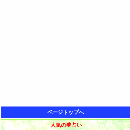
ページトップへ
人気の夢占い