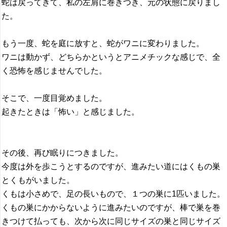
蛇は戻ってきて、私の左肩に巻きつき、元の状態に戻りまし
た。
もう一度、蛇を庭に放すと、蛇がワニに変わりました。
ワニは動かず、どちらかというとアニメチックな感じで、全
く恐怖を感じませんでした。
そこで、一度目覚めました。
起きたときは「怖い」と感じました。
その後、再び眠りにつきました。
今度は外を歩こうとするのですが、進みたい道にはくもの巣
とくもがいました。
くもは小さめで、足の長いもので、１つの巣に1匹いました。
くもの巣にかからないように進みたいのですが、棒で巣を巻
きつけて払っても、次から次に同じサイズの巣と同じサイズ