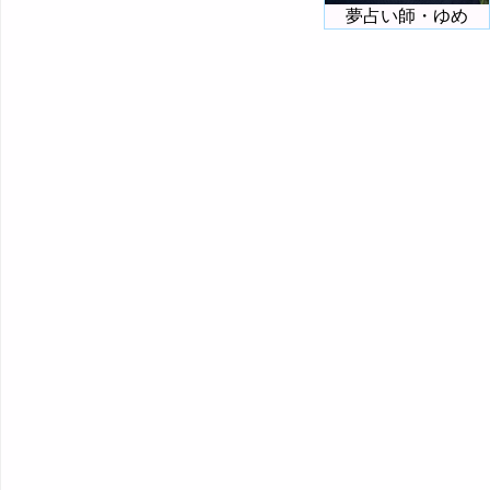
夢占い師・ゆめ