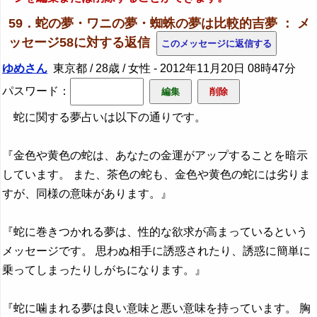
59．蛇の夢・ワニの夢・蜘蛛の夢は比較的吉夢 ： メ
ッセージ58に対する返信
ゆめさん
東京都 / 28歳 / 女性 -
2012年11月20日 08時47分
パスワード：
蛇に関する夢占いは以下の通りです。
『金色や黄色の蛇は、あなたの金運がアップすることを暗示
しています。 また、茶色の蛇も、金色や黄色の蛇には劣りま
すが、同様の意味があります。』
『蛇に巻きつかれる夢は、性的な欲求が高まっているという
メッセージです。 思わぬ相手に誘惑されたり、誘惑に簡単に
乗ってしまったりしがちになります。』
『蛇に噛まれる夢は良い意味と悪い意味を持っています。 胸