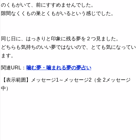
のくもがいて、前にすすめませんでした。
隙間なくくもの巣とくもがいるという感じでした。
同じ日に、はっきりと印象に残る夢を２つ見ました。
どちらも気持ちのいい夢ではないので、とても気になってい
ます。
関連URL：
噛む夢・噛まれる夢の夢占い
【表示範囲】メッセージ1～メッセージ2（全 2メッセージ
中）