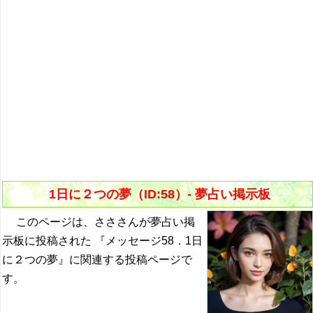
1日に２つの夢（ID:58）- 夢占い掲示板
このページは、さささんが夢占い掲
示板に投稿された 『メッセージ58．1日
に２つの夢』に関連する投稿ページで
す。