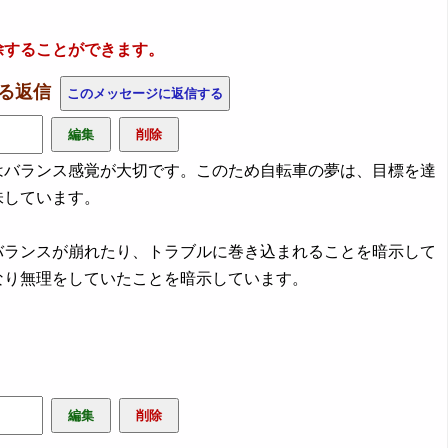
除することができます。
する返信
バランス感覚が大切です。このため自転車の夢は、目標を達
味しています。
バランスが崩れたり、トラブルに巻き込まれることを暗示して
なり無理をしていたことを暗示しています。