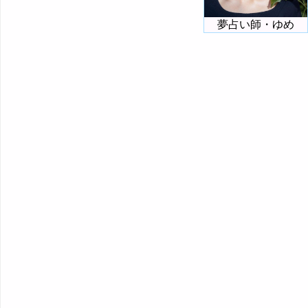
夢占い師・ゆめ