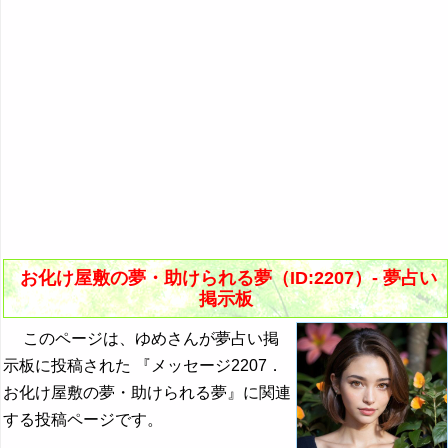
お化け屋敷の夢・助けられる夢（ID:2207）- 夢占い
掲示板
このページは、ゆめさんが夢占い掲
示板に投稿された 『メッセージ2207．
お化け屋敷の夢・助けられる夢』に関連
する投稿ページです。