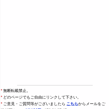
*
無断転載禁止。
*
どのページでもご自由にリンクして下さい。
*
ご意見・ご質問等がございましたら
こちら
からメールをご