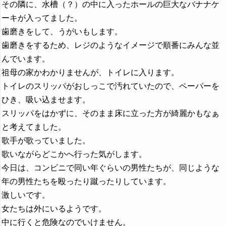
その隣に、水槽（？）の中に入ったホールの巨大なバナナケ
ーキが入ってました。
歯磨きをして、うがいもします。
歯磨きをするため、レジのようなイメージで順番にみんな並
んでいます。
祖母の家かわかりませんが、トイレに入ります。
トイレのスリッパがおしっこで汚れていたので、ペーパーを
ひき、吸い込ませます。
スリッパをはかずに、そのまま床に立った方が綺麗かもなぁ
と考えてました。
歌手が歌っていました。
歌いながらどこかへ行った気がします。
今日は、コンビニで同い年ぐらいの男性たちが、同じような
年の男性たちを殴ったり蹴ったりしています。
激しいです。
女たちは外にいるようです。
中に行くと危険なのでいけません。