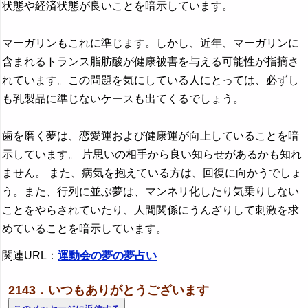
状態や経済状態が良いことを暗示しています。
マーガリンもこれに準じます。しかし、近年、マーガリンに
含まれるトランス脂肪酸が健康被害を与える可能性が指摘さ
れています。この問題を気にしている人にとっては、必ずし
も乳製品に準じないケースも出てくるでしょう。
歯を磨く夢は、恋愛運および健康運が向上していることを暗
示しています。 片思いの相手から良い知らせがあるかも知れ
ません。 また、病気を抱えている方は、回復に向かうでしょ
う。また、行列に並ぶ夢は、マンネリ化したり気乗りしない
ことをやらされていたり、人間関係にうんざりして刺激を求
めていることを暗示しています。
関連URL：
運動会の夢の夢占い
2143．いつもありがとうございます