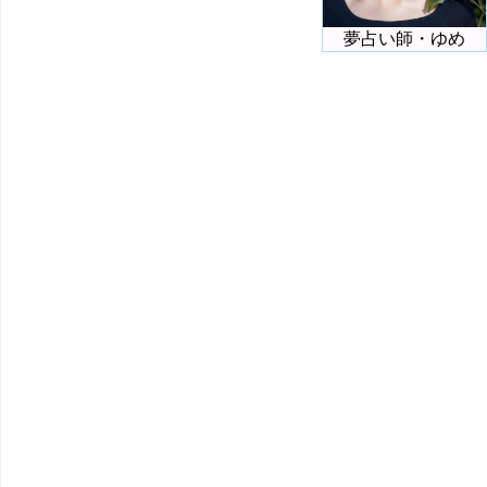
夢占い師・ゆめ