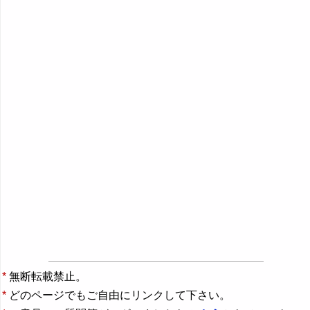
*
無断転載禁止。
*
どのページでもご自由にリンクして下さい。