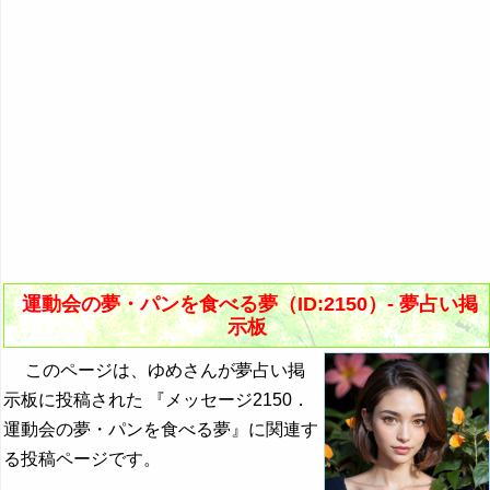
運動会の夢・パンを食べる夢（ID:2150）- 夢占い掲
示板
このページは、ゆめさんが夢占い掲
示板に投稿された 『メッセージ2150．
運動会の夢・パンを食べる夢』に関連す
る投稿ページです。