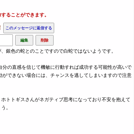
除することができます。
信
、銀色の蛇とのことですので白蛇ではないようです。
自分の直感を信じて機敏に行動すれば成功する可能性が高いで
動ができない場合には、チャンスを逃してしまいますので注意
、ホトトギスさんがネガティブ思考になっており不安を抱えて
ょう。