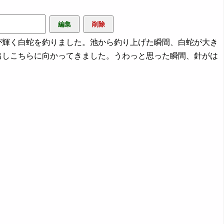
輝く白蛇を釣りました。池から釣り上げた瞬間、白蛇が大き
出しこちらに向かってきました。うわっと思った瞬間、針がは