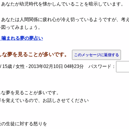
、あなたが幼児時代を懐かしんでいることを暗示しています。
、あなたは人間関係に疲れ心が冷え切っているようですが、考
を図ってみましょう。
・噛まれる夢の夢占い
かしな夢を見ることが多いです。
15歳 / 女性 -
2013年02月10日 04時23分
パスワード：
しな夢を見ることが多いです。
容を覚えているので、お話しさせてください
級の生徒に対する怒りを