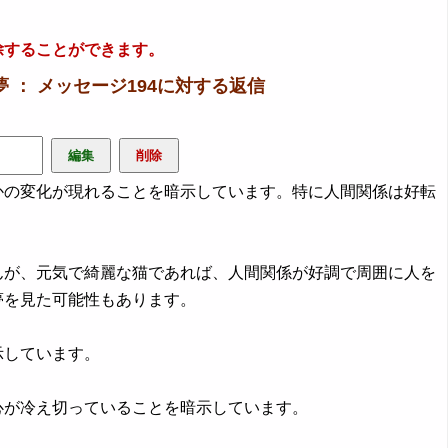
除することができます。
 ： メッセージ194に対する返信
の変化が現れることを暗示しています。特に人間関係は好転
んが、元気で綺麗な猫であれば、人間関係が好調で周囲に人を
夢を見た可能性もあります。
示しています。
心が冷え切っていることを暗示しています。