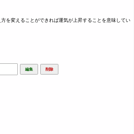
え方を変えることができれば運気が上昇することを意味してい