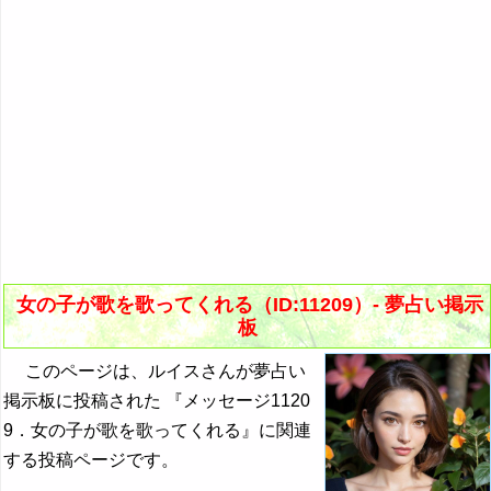
女の子が歌を歌ってくれる（ID:11209）- 夢占い掲示
板
このページは、ルイスさんが夢占い
掲示板に投稿された 『メッセージ1120
9．女の子が歌を歌ってくれる』に関連
する投稿ページです。