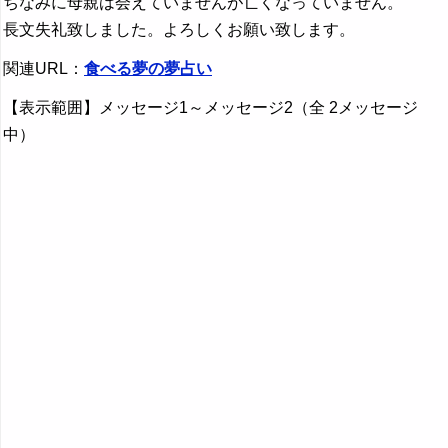
ちなみに母親は会えていませんが亡くなっていません。
長文失礼致しました。よろしくお願い致します。
関連URL：
食べる夢の夢占い
【表示範囲】メッセージ1～メッセージ2（全 2メッセージ
中）