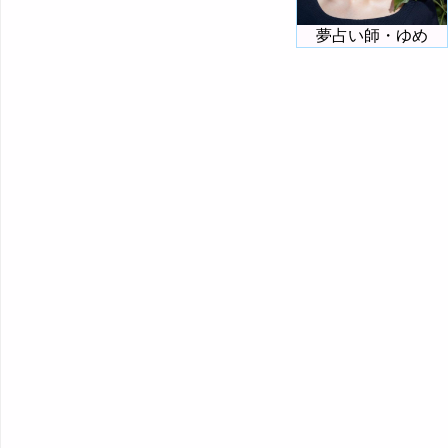
夢占い師・ゆめ