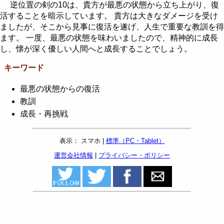
逆位置の剣の10は、貴方が最悪の状態から立ち上がり、復
活することを暗示しています。 貴方は大きなダメージを受け
ましたが、そこから見事に復活を遂げ、人生で重要な教訓を得
ます。 一度、最悪の状態を味わいましたので、精神的に成長
し、懐が深く優しい人間へと成長することでしょう。
キーワード
最悪の状態からの復活
教訓
成長・再挑戦
表示： スマホ |
標準（PC・Tablet）
運営会社情報
|
プライバシー・ポリシー