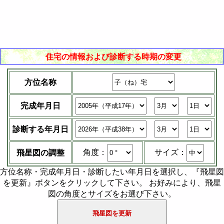
住宅の情報および診断する時期の変更
方位名称
完成年月日
診断する年月日
サイズ：
角度：
飛星図の調整
方位名称・完成年月日・診断したい年月日を選択し、『飛星図
を更新』ボタンをクリックして下さい。 お好みにより、飛星
図の角度とサイズをお選び下さい。