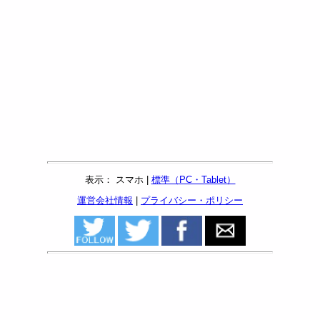
表示： スマホ |
標準（PC・Tablet）
運営会社情報
|
プライバシー・ポリシー