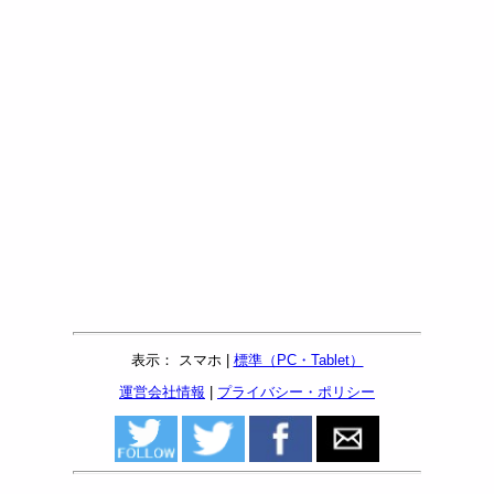
表示： スマホ |
標準（PC・Tablet）
運営会社情報
|
プライバシー・ポリシー