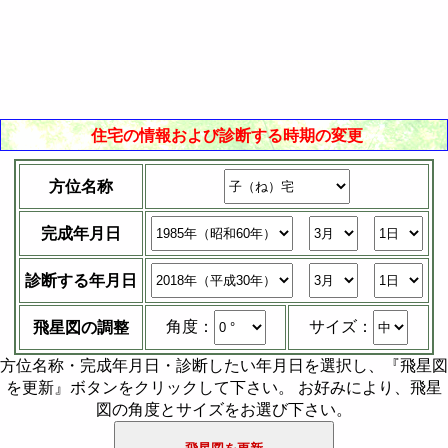
住宅の情報および診断する時期の変更
方位名称
完成年月日
診断する年月日
サイズ：
角度：
飛星図の調整
方位名称・完成年月日・診断したい年月日を選択し、『飛星図
を更新』ボタンをクリックして下さい。 お好みにより、飛星
図の角度とサイズをお選び下さい。