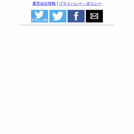
運営会社情報
|
プライバシー・ポリシー