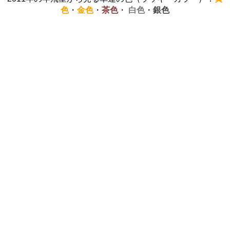
色
・
金色
・
茶色
・
白色
・
銀色