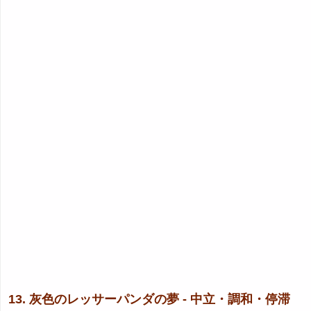
13. 灰色のレッサーパンダの夢 - 中立・調和・停滞