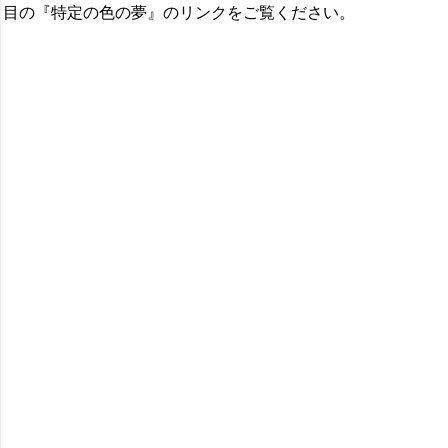
目の『特定の色の夢』のリンクをご覧ください。